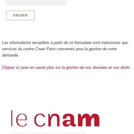
Les informations recueillies à partir de ce formulaire sont transmises aux
services du centre Cnam Paris concernés pour la gestion de votre
demande.
Cliquez ici pour en savoir plus sur la gestion de vos données et vos droits.