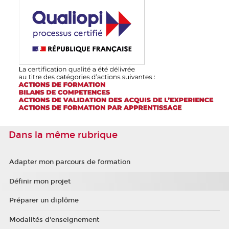
Dans la même rubrique
Adapter mon parcours de formation
Définir mon projet
Préparer un diplôme
Modalités d'enseignement