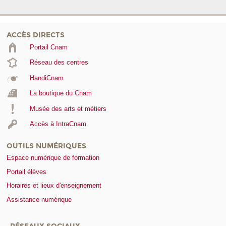
ACCÈS DIRECTS
Portail Cnam
Réseau des centres
HandiCnam
La boutique du Cnam
Musée des arts et métiers
Accès à IntraCnam
OUTILS NUMÉRIQUES
Espace numérique de formation
Portail élèves
Horaires et lieux d'enseignement
Assistance numérique