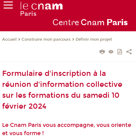
Centre
Cnam
Par
is
Construire mon parcours
Définir mon projet
Accueil
Formulaire d'inscription à la
réunion d'information collective
sur les formations du samedi 10
février 2024
Le Cnam Paris vous accompagne, vous oriente
et vous forme !