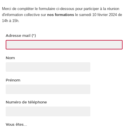
Merci de compléter le formulaire ci-dessous pour participer à la réunion
d'information collective sur
nos formations
le samedi 10 février 2024 de
14h à 15h.
Adresse mail (*)
Nom
Prénom
Numéro de téléphone
Vous êtes...