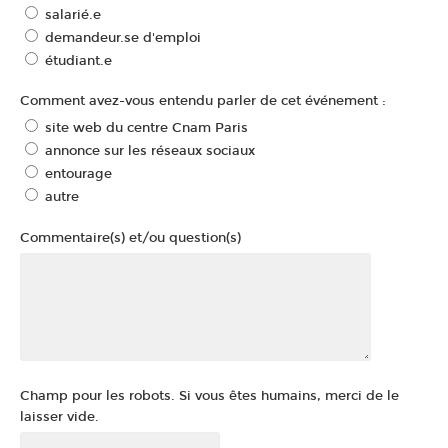
salarié.e
demandeur.se d'emploi
étudiant.e
Comment avez-vous entendu parler de cet événement :
site web du centre Cnam Paris
annonce sur les réseaux sociaux
entourage
autre
Commentaire(s) et/ou question(s)
Champ pour les robots. Si vous êtes humains, merci de le
laisser vide.