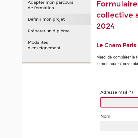
Formulaire 
Adapter mon parcours
de formation
collective
Définir mon projet
2024
Préparer un diplôme
Modalités
Le Cnam Paris 
d'enseignement
Merci de compléter le f
le mercredi 27 novemb
Adresse mail (*)
Nom