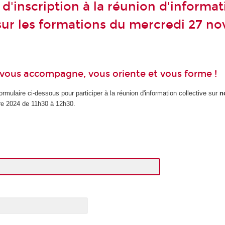
d'inscription à la réunion d'informat
 sur les formations du mercredi 27 n
vous accompagne, vous oriente et vous forme !
ormulaire ci-dessous pour participer à la réunion d'information collective sur
n
re 2024 de 11h30 à 12h30.