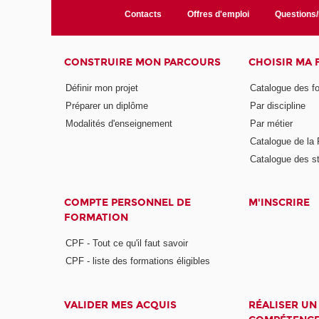
Contacts
Offres d'emploi
Questions
CONSTRUIRE MON PARCOURS
CHOISIR MA
Définir mon projet
Catalogue des f
Préparer un diplôme
Par discipline
Modalités d'enseignement
Par métier
Catalogue de l
Catalogue des s
COMPTE PERSONNEL DE
M'INSCRIRE
FORMATION
CPF - Tout ce qu'il faut savoir
CPF - liste des formations éligibles
VALIDER MES ACQUIS
RÉALISER UN