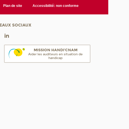
Plan de site
Accessibilité: non conforme
EAUX SOCIAUX
MISSION HANDI'CNAM
Aider les auditeurs en situation de
handicap