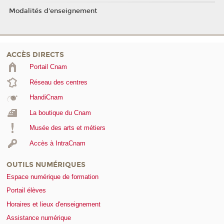
Modalités d'enseignement
ACCÈS DIRECTS
Portail Cnam
Réseau des centres
HandiCnam
La boutique du Cnam
Musée des arts et métiers
Accès à IntraCnam
OUTILS NUMÉRIQUES
Espace numérique de formation
Portail élèves
Horaires et lieux d'enseignement
Assistance numérique