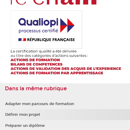
Dans la même rubrique
Adapter mon parcours de formation
Définir mon projet
Préparer un diplôme