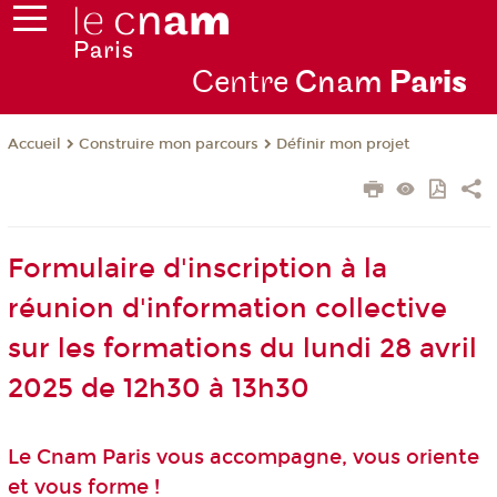
Centre
Cnam
Par
is
Construire mon parcours
Définir mon projet
Accueil
Formulaire d'inscription à la
réunion d'information collective
sur les formations du lundi 28 avril
2025 de 12h30 à 13h30
Le Cnam Paris vous accompagne, vous oriente
et vous forme !