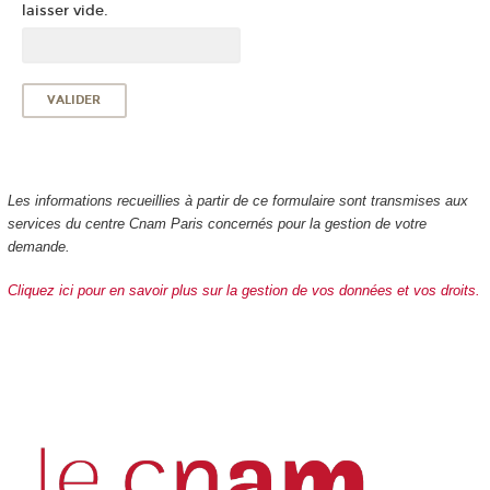
laisser vide.
Les informations recueillies à partir de ce formulaire sont transmises aux
services du centre Cnam Paris concernés pour la gestion de votre
demande.
Cliquez ici pour en savoir plus sur la gestion de vos données et vos droits.