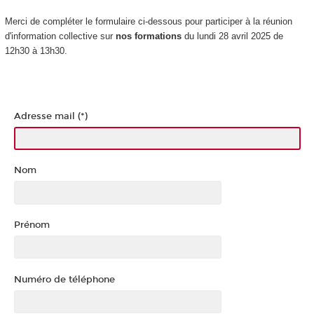
Merci de compléter le formulaire ci-dessous pour participer à la réunion
d'information collective sur
nos formations
du lundi 28 avril 2025 de
12h30 à 13h30.
Adresse mail (*)
Nom
Prénom
Numéro de téléphone