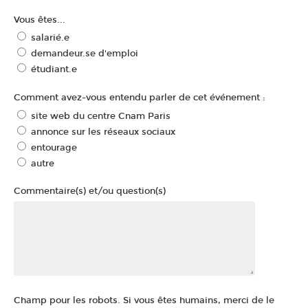
Vous êtes...
salarié.e
demandeur.se d'emploi
étudiant.e
Comment avez-vous entendu parler de cet événement :
site web du centre Cnam Paris
annonce sur les réseaux sociaux
entourage
autre
Commentaire(s) et/ou question(s)
Champ pour les robots. Si vous êtes humains, merci de le