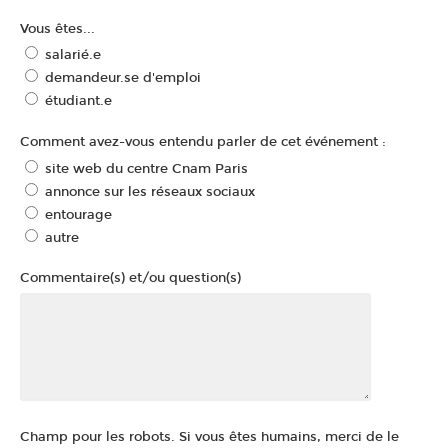
Vous êtes...
salarié.e
demandeur.se d'emploi
étudiant.e
Comment avez-vous entendu parler de cet événement :
site web du centre Cnam Paris
annonce sur les réseaux sociaux
entourage
autre
Commentaire(s) et/ou question(s)
Champ pour les robots. Si vous êtes humains, merci de le