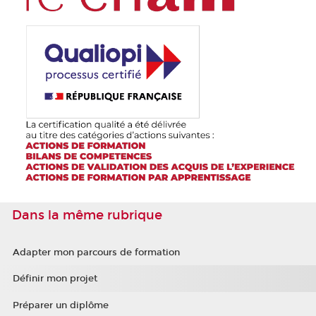
Dans la même rubrique
Adapter mon parcours de formation
Définir mon projet
Préparer un diplôme