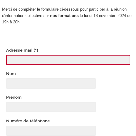
Merci de compléter le formulaire ci-dessous pour participer à la réunion
d'information collective sur
nos formations
le lundi 18 novembre 2024 de
19h à 20h.
Adresse mail (*)
Nom
Prénom
Numéro de téléphone