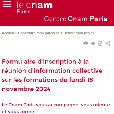
Centre
Cnam
Par
is
Construire mon parcours
Définir mon projet
Accueil
Formulaire d'inscription à la
réunion d'information collective
sur les formations du lundi 18
novembre 2024
Le Cnam Paris vous accompagne, vous oriente
et vous forme !