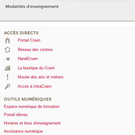
Modalités d'enseignement
ACCÈS DIRECTS
Portail Cnam
Réseau des centres
HandiCnam
La boutique du Cnam
Musée des arts et métiers
Accès à IntraCnam
OUTILS NUMÉRIQUES
Espace numérique de formation
Portail élèves
Horaires et lieux d'enseignement
Assistance numérique