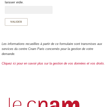
laisser vide.
Les informations recueillies à partir de ce formulaire sont transmises aux
services du centre Cnam Paris concernés pour la gestion de votre
demande.
Cliquez ici pour en savoir plus sur la gestion de vos données et vos droits.