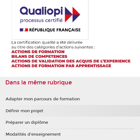
Dans la même rubrique
Adapter mon parcours de formation
Définir mon projet
Préparer un diplôme
Modalités d'enseignement