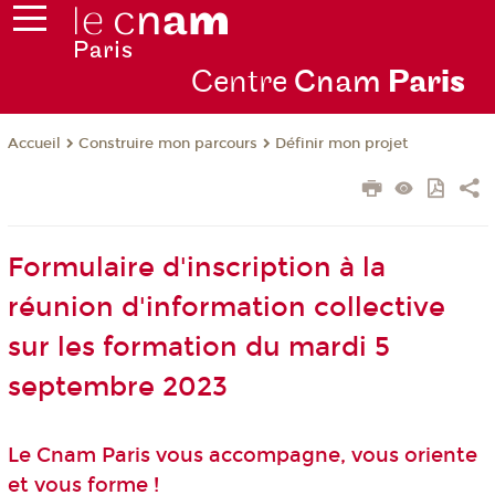
Centre
Cnam
Par
is
Construire mon parcours
Définir mon projet
Accueil
Formulaire d'inscription à la
réunion d'information collective
sur les formation du mardi 5
septembre 2023
Le Cnam Paris vous accompagne, vous oriente
et vous forme !