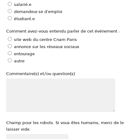
salarié.e
demandeur.se d'emploi
étudiant.e
Comment avez-vous entendu parler de cet événement :
site web du centre Cnam Paris
annonce sur les réseaux sociaux
entourage
autre
Commentaire(s) et/ou question(s)
Champ pour les robots. Si vous êtes humains, merci de le
laisser vide.