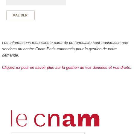
Les informations recueillies à partir de ce formulaire sont transmises aux
services du centre Cnam Paris concernés pour la gestion de votre
demande.
Cliquez ici pour en savoir plus sur la gestion de vos données et vos droits.