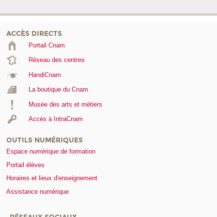
ACCÈS DIRECTS
Portail Cnam
Réseau des centres
HandiCnam
La boutique du Cnam
Musée des arts et métiers
Accès à IntraCnam
OUTILS NUMÉRIQUES
Espace numérique de formation
Portail élèves
Horaires et lieux d'enseignement
Assistance numérique