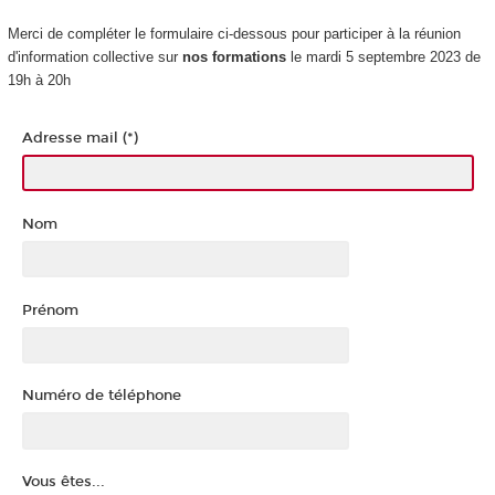
Merci de compléter le formulaire ci-dessous pour participer à la réunion
d'information collective sur
nos formations
le mardi 5 septembre 2023 de
19h à 20h
Adresse mail (*)
Nom
Prénom
Numéro de téléphone
Vous êtes...