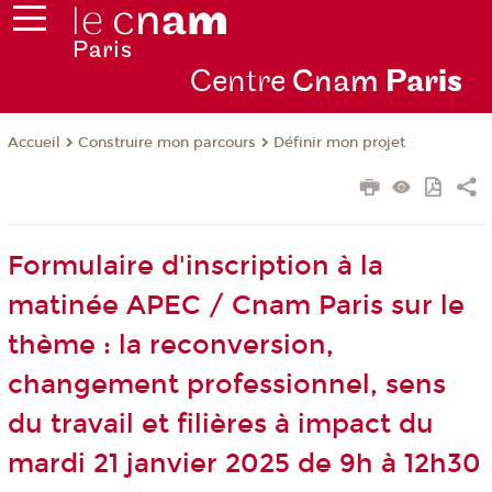
Centre
Cnam
Par
is
Construire mon parcours
Définir mon projet
Accueil
Formulaire d'inscription à la
matinée APEC / Cnam Paris sur le
thème : la reconversion,
changement professionnel, sens
du travail et filières à impact du
mardi 21 janvier 2025 de 9h à 12h30