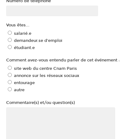
Numéro de téléphone
Vous êtes...
salarié.e
demandeur.se d'emploi
étudiant.e
Comment avez-vous entendu parler de cet événement :
site web du centre Cnam Paris
annonce sur les réseaux sociaux
entourage
autre
Commentaire(s) et/ou question(s)