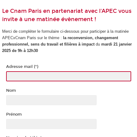
Le Cnam Paris en partenariat avec l'APEC vous
invite à une matinée évènement !
Merci de compléter le formulaire ci-dessous pour participer à la matinée
APECxCnam Paris sur le thème :
la reconversion, changement
professionnel, sens du travail et filières à impact
du
mardi 21 janvier
2025 de 9h à 12h30
Adresse mail (*)
Nom
Prénom