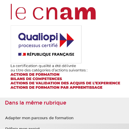
Dans la même rubrique
Adapter mon parcours de formation
Définir mon projet