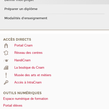
Préparer un diplôme
Modalités d'enseignement
ACCÈS DIRECTS
Portail Cnam
Réseau des centres
HandiCnam
La boutique du Cnam
Musée des arts et métiers
Accès à IntraCnam
OUTILS NUMÉRIQUES
Espace numérique de formation
Portail élèves