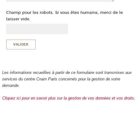
Champ pour les robots. Si vous êtes humains, merci de le
laisser vide.
Les informations recueillies à partir de ce formulaire sont transmises aux
services du centre Cnam Paris concernés pour la gestion de votre
demande.
Cliquez ici pour en savoir plus sur la gestion de vos données et vos droits.