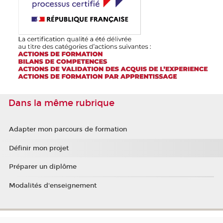
Dans la même rubrique
Adapter mon parcours de formation
Définir mon projet
Préparer un diplôme
Modalités d'enseignement