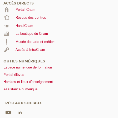
ACCÈS DIRECTS
Portail Cnam
Réseau des centres
HandiCnam
La boutique du Cnam
Musée des arts et métiers
Accès à IntraCnam
OUTILS NUMÉRIQUES
Espace numérique de formation
Portail élèves
Horaires et lieux d'enseignement
Assistance numérique
RÉSEAUX SOCIAUX