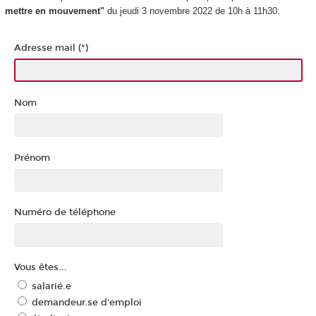
mettre en mouvement
"
du jeudi 3 novembre 2022 de 10h à 11h30.
Adresse mail (*)
Nom
Prénom
Numéro de téléphone
Vous êtes...
salarié.e
demandeur.se d'emploi