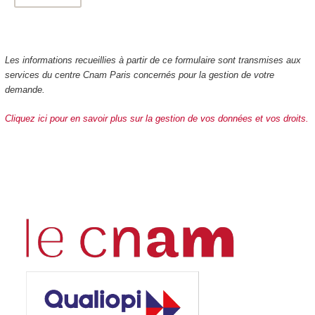
Les informations recueillies à partir de ce formulaire sont transmises aux
services du centre Cnam Paris concernés pour la gestion de votre
demande.
Cliquez ici pour en savoir plus sur la gestion de vos données et vos droits.