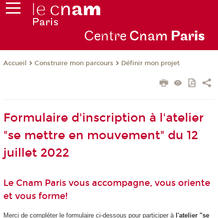
Centre
Cnam
Par
is
Construire mon parcours
Définir mon projet
Accueil
Formulaire d'inscription à l'atelier
"se mettre en mouvement" du 12
juillet 2022
Le Cnam Paris vous accompagne, vous oriente
et vous forme!
Merci de compléter le formulaire ci-dessous pour participer à
l'atelier "se