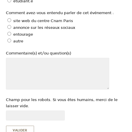
étudiant.e
Comment avez-vous entendu parler de cet événement :
site web du centre Cnam Paris
annonce sur les réseaux sociaux
entourage
autre
Commentaire(s) et/ou question(s)
Champ pour les robots. Si vous êtes humains, merci de le
laisser vide.