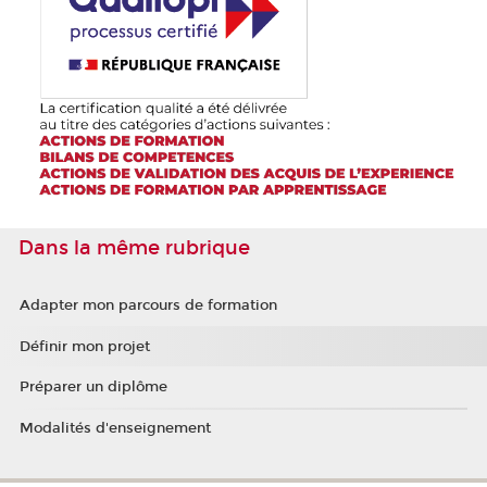
Dans la même rubrique
Adapter mon parcours de formation
Définir mon projet
Préparer un diplôme
Modalités d'enseignement