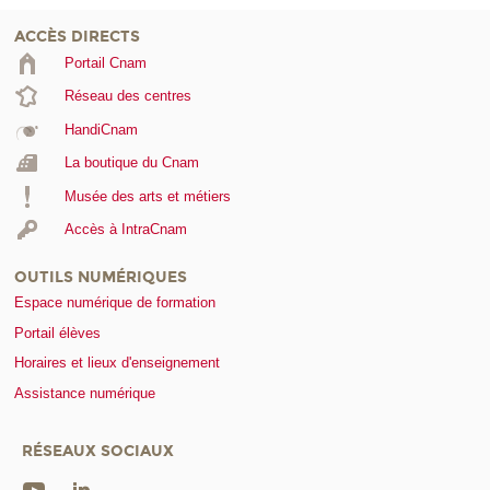
ACCÈS DIRECTS
Portail Cnam
Réseau des centres
HandiCnam
La boutique du Cnam
Musée des arts et métiers
Accès à IntraCnam
OUTILS NUMÉRIQUES
Espace numérique de formation
Portail élèves
Horaires et lieux d'enseignement
Assistance numérique
RÉSEAUX SOCIAUX