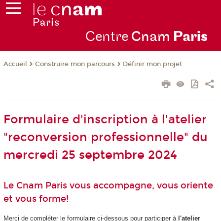
Centre
Cnam
Par
is
Construire mon parcours
Définir mon projet
Accueil
Formulaire d'inscription à l'atelier
"reconversion professionnelle" du
mercredi 25 septembre 2024
Le Cnam Paris vous accompagne, vous oriente
et vous forme!
Merci de compléter le formulaire ci-dessous pour participer à
l'atelier