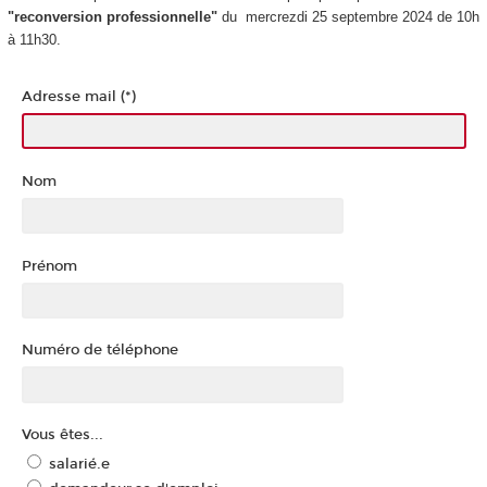
"reconversion professionnelle"
du mercrezdi 25 septembre 2024 de 10h
à 11h30.
Adresse mail (*)
Nom
Prénom
Numéro de téléphone
Vous êtes...
salarié.e