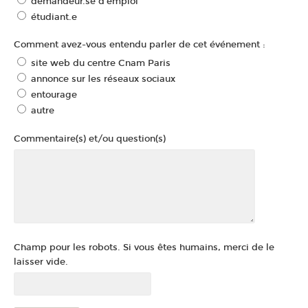
demandeur.se d'emploi
étudiant.e
Comment avez-vous entendu parler de cet événement :
site web du centre Cnam Paris
annonce sur les réseaux sociaux
entourage
autre
Commentaire(s) et/ou question(s)
Champ pour les robots. Si vous êtes humains, merci de le
laisser vide.