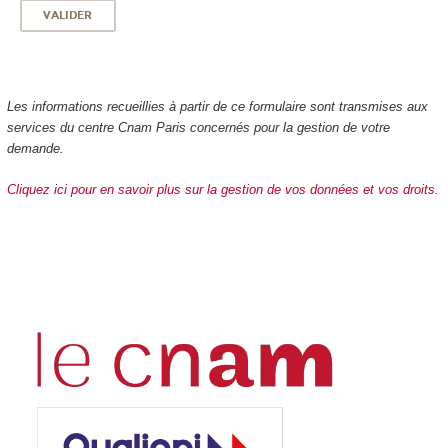
Les informations recueillies à partir de ce formulaire sont transmises aux
services du centre Cnam Paris concernés pour la gestion de votre
demande.
Cliquez ici pour en savoir plus sur la gestion de vos données et vos droits.