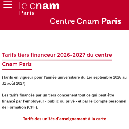
Centre
Cnam
Par
is
Tarifs tiers financeur 2026-2027 du centre
Cnam Paris
(Tarifs en vigueur pour l'année universitaire du 1er septembre 2026 au
31 août 2027)
Les tarifs financés par un tiers concernent tout ce qui peut être
financé par l'employeur - public ou privé - et par le Compte personnel
de Formation (CPF)
.
Tarifs des unités d'enseignement
à la carte