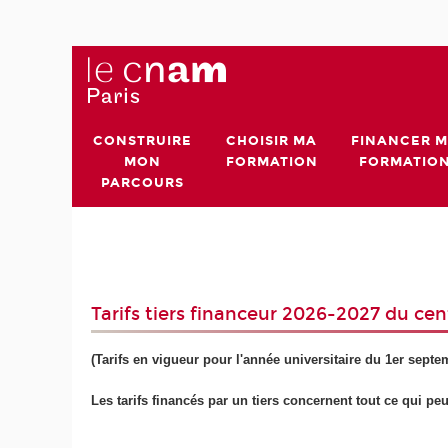
CONSTRUIRE
CHOISIR MA
FINANCER 
MON
FORMATION
FORMATIO
PARCOURS
Tarifs tiers financeur 2026-2027 du ce
(Tarifs en vigueur pour l'année universitaire du 1er sept
Les tarifs financés par un tiers concernent tout ce qui pe