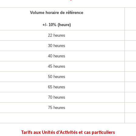
Volume horaire de référence
+/‐ 10% (heure)
22 heures
30 heures
40 heures
45 heures
50 heures
65 heures
70 heures
75 heures
Tarifs aux Unités d'Activités et cas particuliers