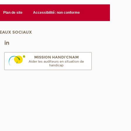
Plan de site
Accessibilité: non conforme
EAUX SOCIAUX
MISSION HANDI'CNAM
Aider les auditeurs en situation de
handicap