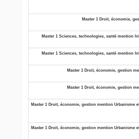
Master 1 Droit, économie, ges
Master 1 Sciences, technologies, santé mention In
Master 1 Sciences, technologies, santé mention In
Master 1 Droit, économie, gestion me
Master 1 Droit, économie, gestion me
Master 1 Droit, économie, gestion mention Urbanisme et
Master 1 Droit, économie, gestion mention Urbanisme et