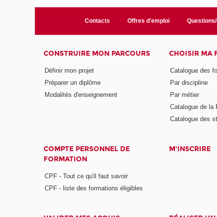
Contacts
Offres d'emploi
Questions
CONSTRUIRE MON PARCOURS
CHOISIR MA
Définir mon projet
Catalogue des f
Préparer un diplôme
Par discipline
Modalités d'enseignement
Par métier
Catalogue de l
Catalogue des s
COMPTE PERSONNEL DE
M'INSCRIRE
FORMATION
CPF - Tout ce qu'il faut savoir
CPF - liste des formations éligibles