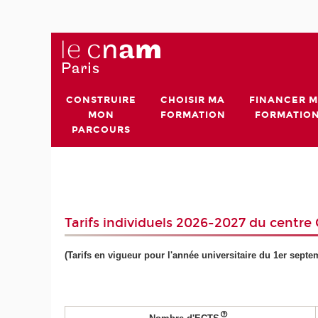
CONSTRUIRE
CHOISIR MA
FINANCER 
MON
FORMATION
FORMATIO
PARCOURS
Tarifs individuels 2026-2027 du centre
(Tarifs en vigueur pour l'année universitaire du 1er sept