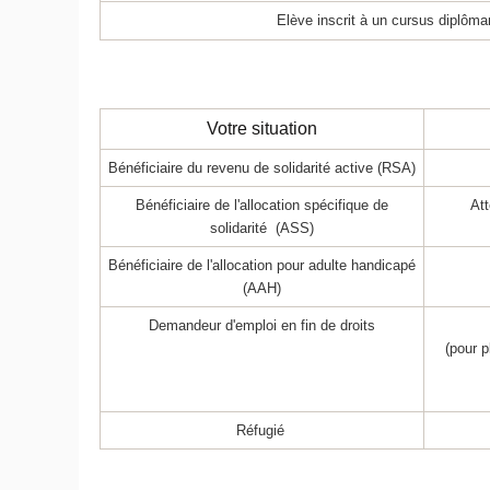
Elève inscrit à un cursus diplôman
Votre situation
Bénéficiaire du revenu de solidarité active (RSA)
Bénéficiaire de l'allocation spécifique de
Att
solidarité (ASS)
Bénéficiaire de l'allocation pour adulte handicapé
(AAH)
Demandeur d'emploi en fin de droits
(pour p
Réfugié