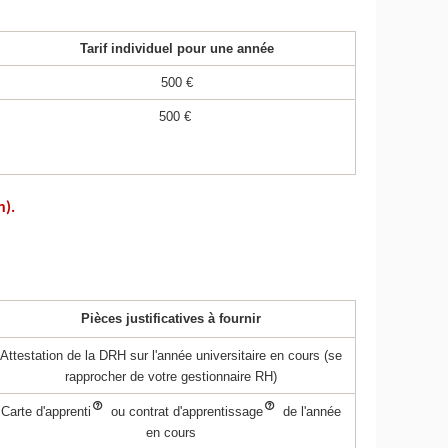
Tarif individuel pour une année
500 €
500 €
n).
Pièces justificatives à fournir
Attestation de la DRH sur l'année universitaire en cours (se
rapprocher de votre gestionnaire RH)
Carte d'apprenti
ou contrat d'apprentissage
de l'année
en cours