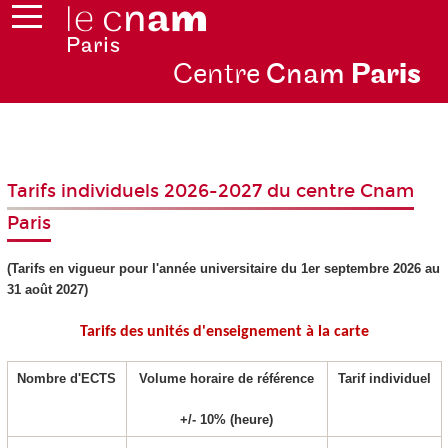
Centre
Cnam
Par
is
Tarifs individuels 2026-2027 du centre Cnam
Paris
(Tarifs en vigueur pour l'année universitaire du 1er septembre 2026 au
31 août 2027)
Tarifs des unités d'enseignement
à la carte
Nombre d'ECTS
Volume horaire de référence
Tarif individuel
+/‐ 10% (heure)