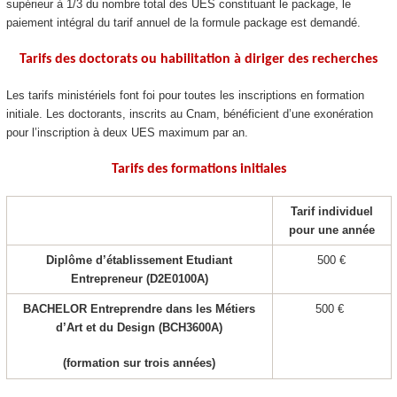
supérieur à 1/3 du nombre total des UES constituant le package
, le
paiement intégral du tarif annuel de la formule package
est demandé.
Tarifs des doctorats ou habilitation à diriger des recherches
Les tarifs ministériels font foi pour toutes les inscriptions en formation
initiale. Les doctorants, inscrits au Cnam, bénéficient d’une exonération
pour l’inscription à deux UES maximum par an.
Tarifs des formations initiales
Tarif individuel
pour une année
Diplôme d’établissement Etudiant
500 €
Entrepreneur (D2E0100A)
BACHELOR Entreprendre dans les Métiers
500 €
d’Art et du Design (BCH3600A)
(formation sur trois années)