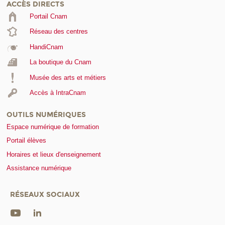
ACCÈS DIRECTS
Portail Cnam
Réseau des centres
HandiCnam
La boutique du Cnam
Musée des arts et métiers
Accès à IntraCnam
OUTILS NUMÉRIQUES
Espace numérique de formation
Portail élèves
Horaires et lieux d'enseignement
Assistance numérique
RÉSEAUX SOCIAUX