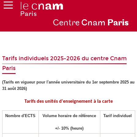
Centre
Cnam
Par
is
Tarifs individuels 2025-2026 du centre Cnam
Paris
(Tarifs en vigueur pour l'année universitaire du 1er septembre 2025 au
31 août 2026)
Tarifs des unités d'enseignement
à la carte
Nombre d'ECTS
Volume horaire de référence
Tarif individuel
+/‐ 10% (heure)