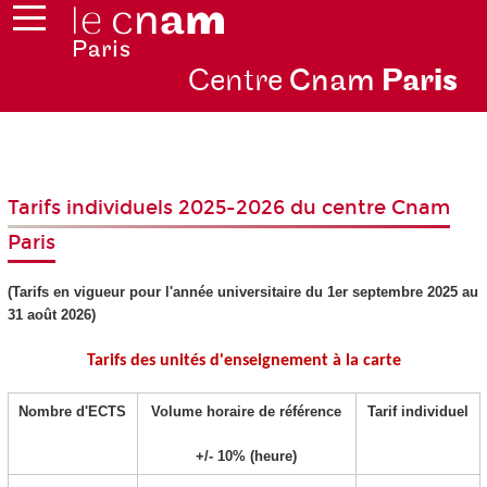
Centre
Cnam
Par
is
Tarifs individuels 2025-2026 du centre Cnam
Paris
(Tarifs en vigueur pour l'année universitaire du 1er septembre 2025 au
31 août 2026)
Tarifs des unités d'enseignement
à la carte
Nombre d'ECTS
Volume horaire de référence
Tarif individuel
+/‐ 10% (heure)