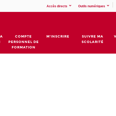
Accès directs
Outils numériques
MA
COMPTE
M'INSCRIRE
SUIVRE MA
N
PERSONNEL DE
SCOLARITÉ
FORMATION