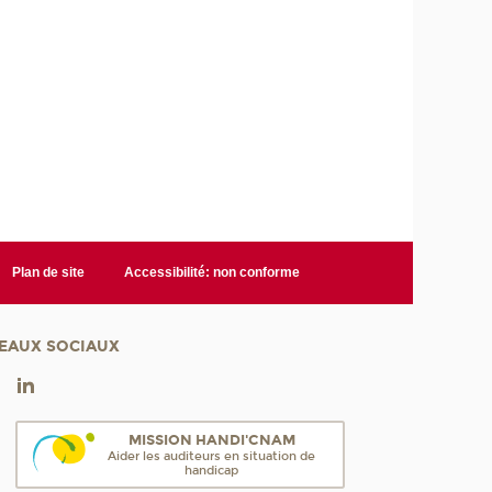
Plan de site
Accessibilité: non conforme
EAUX SOCIAUX
MISSION HANDI'CNAM
Aider les auditeurs en situation de
handicap