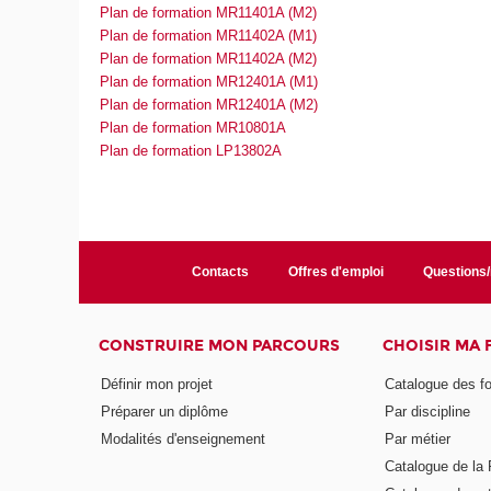
Plan de formation MR11401A (M2)
Plan de formation MR11402A (M1)
Plan de formation MR11402A (M2)
Plan de formation MR12401A (M1)
Plan de formation MR12401A (M2)
Plan de formation MR10801A
Plan de formation LP13802A
Contacts
Offres d'emploi
Questions
CONSTRUIRE MON PARCOURS
CHOISIR MA
Définir mon projet
Catalogue des f
Préparer un diplôme
Par discipline
Modalités d'enseignement
Par métier
Catalogue de l