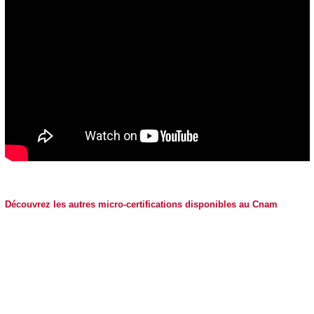
Découvrez les autres micro-certifications disponibles au Cnam