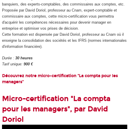
banquiers, des experts-comptables, des commissaires aux comptes, etc.
Proposée par David Doriol, professeur au Cnam, expert-comptable et
commissaire aux comptes, cette micro-certification vous permettra
d'acquérir les compétences nécessaires pour devenir manager en
entreprise et optimiser vos prises de décision.
Cette formation est dispensée par David Doriol,
professeur au Cnam où il
enseigne la consolidation des sociétés et les IFRS (normes internationales
d'information financière).
Durée :
30 heures
Tarif unique:
900 €
Découvrez notre micro-certification "La compta pour les
managers"
Micro-certification "La compta
pour les managers", par David
Doriol