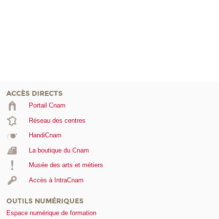
ACCÈS DIRECTS
Portail Cnam
Réseau des centres
HandiCnam
La boutique du Cnam
Musée des arts et métiers
Accès à IntraCnam
OUTILS NUMÉRIQUES
Espace numérique de formation