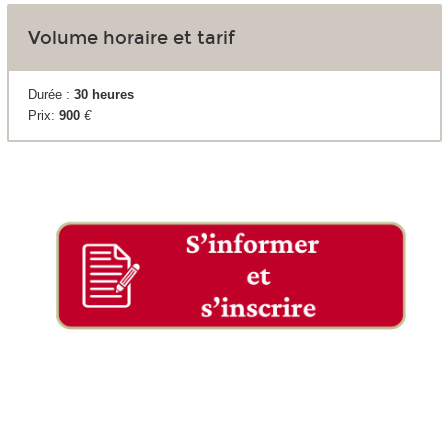
Volume horaire et tarif
Durée :
30 heures
Prix:
900
€