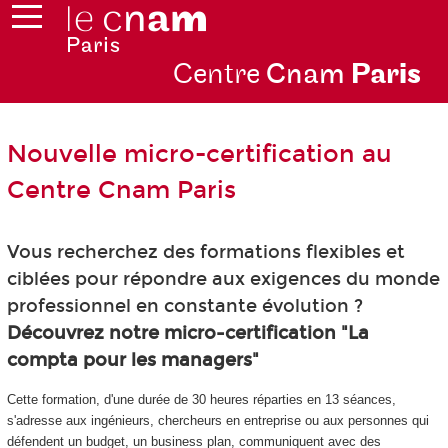
Centre
Cnam
Par
is
Nouvelle micro-certification au
Centre Cnam Paris
Vous recherchez des formations flexibles et
ciblées pour répondre aux exigences du monde
professionnel en constante évolution ?
Découvrez notre micro-certification "La
compta pour les managers"
Cette formation, d'une durée de 30 heures réparties en 13 séances,
s'adresse aux ingénieurs, chercheurs en entreprise ou aux personnes qui
défendent un budget, un business plan, communiquent avec des