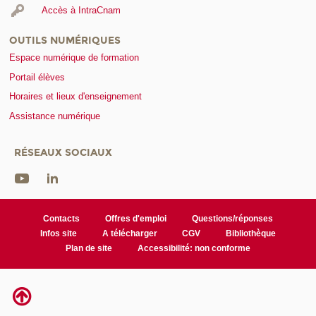
Accès à IntraCnam
OUTILS NUMÉRIQUES
Espace numérique de formation
Portail élèves
Horaires et lieux d'enseignement
Assistance numérique
RÉSEAUX SOCIAUX
Contacts
Offres d'emploi
Questions/réponses
Infos site
A télécharger
CGV
Bibliothèque
Plan de site
Accessibilité: non conforme