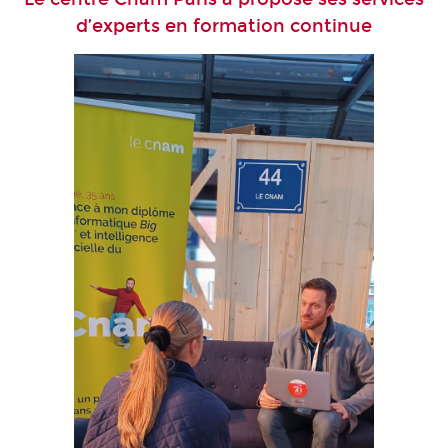
d’experts en formation continue