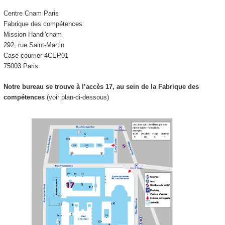
Centre Cnam Paris
Fabrique des compétences
Mission Handi'cnam
292, rue Saint-Martin
Case courrier 4CEP01
75003 Paris
Notre bureau se trouve à l’accès 17, au sein de la Fabrique des
compétences
(voir plan-ci-dessous)