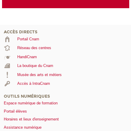
ACCÈS DIRECTS
Portail Cnam
Réseau des centres
HandiCnam
La boutique du Cnam
Musée des arts et métiers
Accès à IntraCnam
OUTILS NUMÉRIQUES
Espace numérique de formation
Portail élèves
Horaires et lieux d'enseignement
Assistance numérique