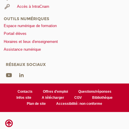
Accès à IntraCnam
OUTILS NUMÉRIQUES
Espace numérique de formation
Portail élèves
Horaires et lieux d'enseignement
Assistance numérique
RÉSEAUX SOCIAUX
Contacts
Offres d'emploi
Questions/réponses
Infos site
A télécharger
CGV
Bibliothèque
Plan de site
Accessibilité: non conforme