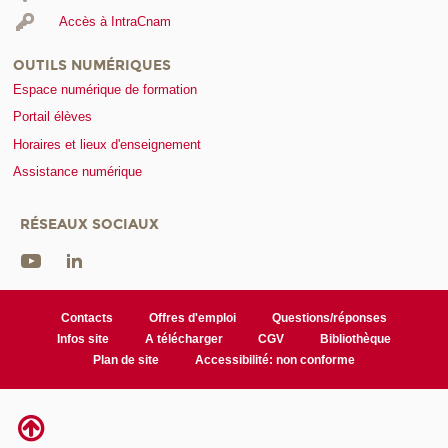
Accès à IntraCnam
OUTILS NUMÉRIQUES
Espace numérique de formation
Portail élèves
Horaires et lieux d'enseignement
Assistance numérique
RÉSEAUX SOCIAUX
Contacts
Offres d'emploi
Questions/réponses
Infos site
A télécharger
CGV
Bibliothèque
Plan de site
Accessibilité: non conforme