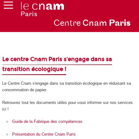
Centre
Cnam
Par
is
Le centre Cnam Paris s'engage dans sa
transition écologique !
Le Centre Cnam s'engage dans sa transition écologique en réduisant sa
consommation de papier.
Retrouvez tout les documents utiles pour vous informer sur nos services
ici !
Guide de la Fabrique des compétences
Présentation du Centre Cnam Paris