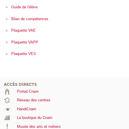
Guide de l'élève
Bilan de compétences
Plaquette VAE
Plaquette VAPP
Plaquette VES
ACCÈS DIRECTS
Portail Cnam
Réseau des centres
HandiCnam
La boutique du Cnam
Musée des arts et métiers