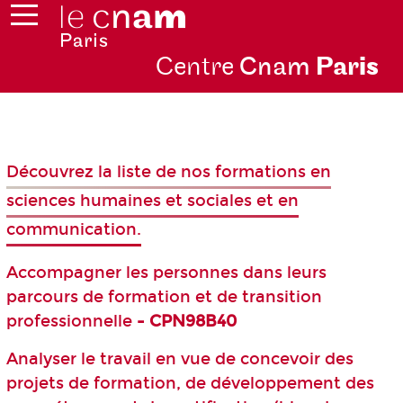
Centre
Cnam
Par
is
Découvrez la liste de nos formations en
sciences humaines et sociales et en
communication.
Accompagner les personnes dans leurs
parcours de formation et de transition
professionnelle
- CPN98B40
Analyser le travail en vue de concevoir des
projets de formation, de développement des