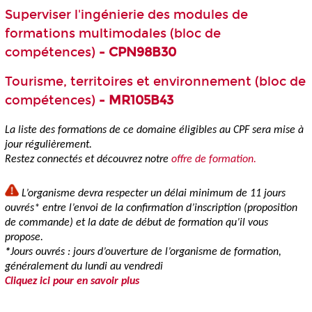
Superviser l'ingénierie des modules de
formations multimodales (bloc de
compétences)
- CPN98B30
Tourisme, territoires et environnement (bloc de
compétences)
- MR105B43
La liste des formations de ce domaine éligibles au CPF
sera mise à
jour régulièrement.
Restez connectés et découvrez notre
offre de formation.
L’organisme devra respecter un délai minimum de 11 jours
ouvrés* entre l’envoi de la confirmation d’inscription (proposition
de commande) et la date de début de formation qu’il vous
propose.
*
Jours ouvrés : jours d’ouverture de l’organisme de formation,
généralement du lundi au vendredi
Cliquez ici pour en savoir plus