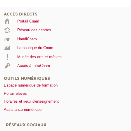
ACCÈS DIRECTS
Portail Cnam
Réseau des centres
HandiCnam
La boutique du Cnam
Musée des arts et métiers
Accès à IntraCnam
OUTILS NUMÉRIQUES
Espace numérique de formation
Portail élèves
Horaires et lieux d'enseignement
Assistance numérique
RÉSEAUX SOCIAUX