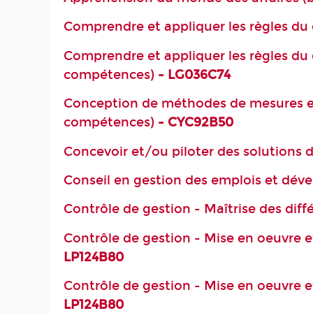
Comprendre et appliquer les règles du 
Comprendre et appliquer les règles du dr
compétences)
- LG036C74
Conception de méthodes de mesures et
compétences)
- CYC92B50
Concevoir et/ou piloter des solutions
Conseil en gestion des emplois et dé
Contrôle de gestion - Maîtrise des dif
Contrôle de gestion - Mise en oeuvre e
LP124B80
Contrôle de gestion - Mise en oeuvre e
LP124B80