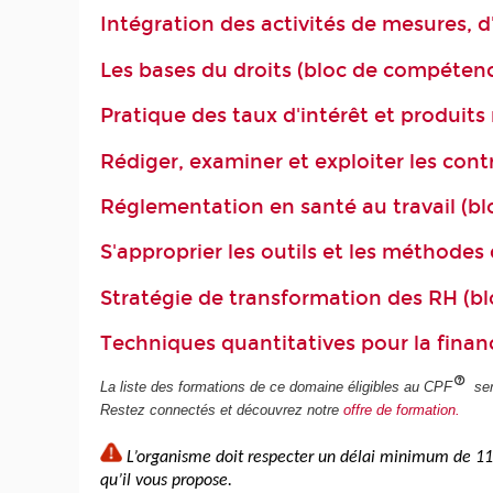
Intégration des activités de mesures, 
Les bases du droits (bloc de compéten
Pratique des taux d'intérêt et produit
Rédiger, examiner et exploiter les cont
Réglementation en santé au travail (b
S'approprier les outils et les méthode
Stratégie de transformation des RH (b
Techniques quantitatives pour la fina
La liste des formations de ce domaine éligibles au CPF
ser
Restez connectés et découvrez notre
offre de formation.
L’organisme doit respecter un délai minimum de 11 
qu’il vous propose.