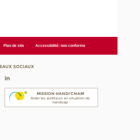
Plan de site
Accessibilité: non conforme
EAUX SOCIAUX
MISSION HANDI'CNAM
Aider les auditeurs en situation de
handicap