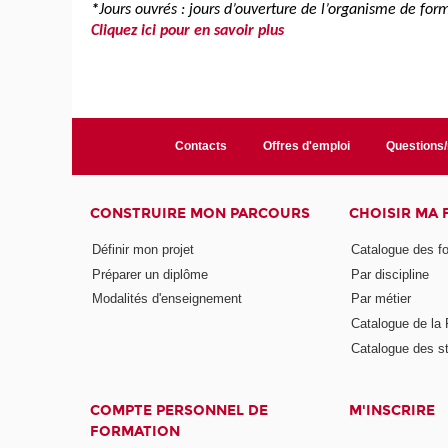
*
Jours ouvrés : jours d’ouverture de l’organisme de fo
Cliquez ici pour en savoir plus
Contacts
Offres d'emploi
Questions
CONSTRUIRE MON PARCOURS
CHOISIR MA
Définir mon projet
Catalogue des f
Préparer un diplôme
Par discipline
Modalités d'enseignement
Par métier
Catalogue de l
Catalogue des s
COMPTE PERSONNEL DE
M'INSCRIRE
FORMATION