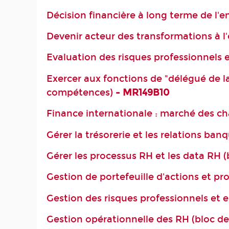
Décision financière à long terme de l'e
Devenir acteur des transformations à l'
Evaluation des risques professionnels
Exercer aux fonctions de "délégué de l
compétences)
- MR149B10
Finance internationale : marché des c
Gérer la trésorerie et les relations ba
Gérer les processus RH et les data RH 
Gestion de portefeuille d'actions et p
Gestion des risques professionnels et
Gestion opérationnelle des RH (bloc d