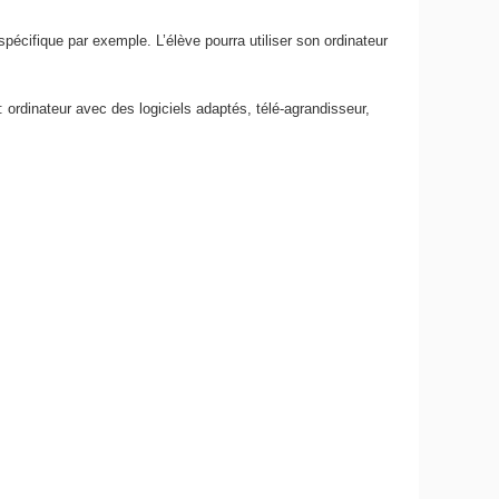
l spécifique par exemple. L’élève pourra utiliser son ordinateur
ordinateur avec des logiciels adaptés, télé-agrandisseur,