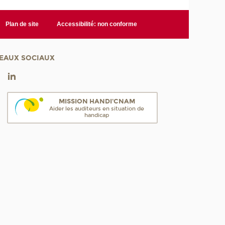
Plan de site
Accessibilité: non conforme
EAUX SOCIAUX
MISSION HANDI'CNAM
Aider les auditeurs en situation de
handicap