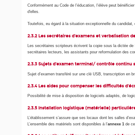
Conformément au Code de l’éducation, l’élève peut bénéficier
d'elles.
Toutefois, eu égard à la situation exceptionnelle du candidat
2.3.2 Les secrétaires d'examens et verbalisation d
Les secrétaires scripteurs écrivent la copie sous la dictée de 
secrétaires lecteurs, les assistants pour reformulation des 
2.3.3 Sujets d'examen terminal/ contrôle continu s
Sujet d’examen transféré sur une clé USB, transcription en br
2.3.4 Les aides pour compenser les difficultés d'éc
Possibilité de mise à disposition de logiciels adaptés, de log
2.3.5 Installation logistique (matérielle) particulière
L’établissement s’assure que ses locaux dont les salles d’ex
L’ensemble des matériels sont disponibles à l’
annexe 1
de ce