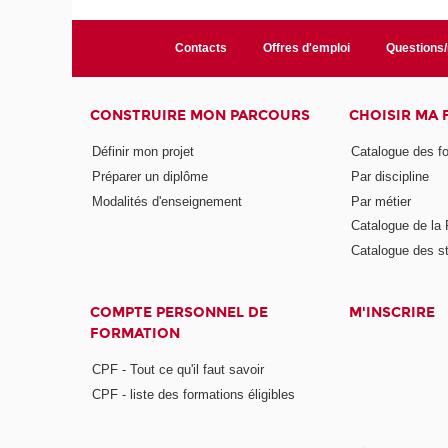
Contacts
Offres d'emploi
Questions
CONSTRUIRE MON PARCOURS
CHOISIR MA
Définir mon projet
Catalogue des f
Préparer un diplôme
Par discipline
Modalités d'enseignement
Par métier
Catalogue de l
Catalogue des s
COMPTE PERSONNEL DE
M'INSCRIRE
FORMATION
CPF - Tout ce qu'il faut savoir
CPF - liste des formations éligibles