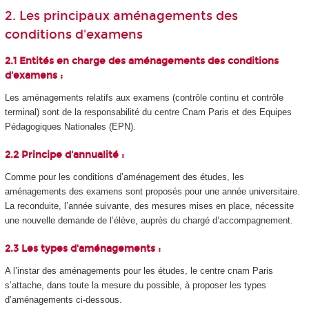
2. Les principaux aménagements des
conditions d'examens
2.1 Entités en charge des aménagements des conditions
d'examens :
Les aménagements relatifs aux examens (contrôle continu et contrôle
terminal) sont de la responsabilité du centre Cnam Paris et des Equipes
Pédagogiques Nationales (EPN
).
2.2 Principe d'annualité :
Comme pour les conditions d’aménagement des études, les
aménagements des examens sont proposés pour une année universitaire.
La reconduite, l’année suivante, des mesures mises en place, nécessite
une nouvelle demande de l’élève, auprès du chargé d’accompagnement.
2.3 Les types d'aménagements :
A l’instar des aménagements pour les études, le centre cnam Paris
s’attache, dans toute la mesure du possible, à proposer les types
d’aménagements ci-dessous.