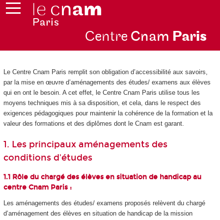
Centre
Cnam
Par
is
Le Centre Cnam Paris remplit son obligation d’accessibilité aux savoirs,
par la mise en œuvre d’aménagements des études/ examens aux élèves
qui en ont le besoin. A cet effet, le Centre Cnam Paris utilise tous les
moyens techniques mis à sa disposition, et cela, dans le respect des
exigences pédagogiques pour maintenir la cohérence de la formation et la
valeur des formations et des diplômes dont le Cnam est garant.
1. Les principaux aménagements des
conditions d'études
1.1 Rôle du chargé des élèves en situation de handicap au
centre Cnam Paris :
Les aménagements des études/ examens proposés relèvent du chargé
d’aménagement des élèves en situation de handicap de la mission