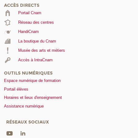
ACCÈS DIRECTS
Portail Cnam
Réseau des centres
HandiCnam
La boutique du Cnam
Musée des arts et métiers
Accès à IntraCnam
OUTILS NUMÉRIQUES
Espace numérique de formation
Portail élèves
Horaires et lieux d'enseignement
Assistance numérique
RÉSEAUX SOCIAUX