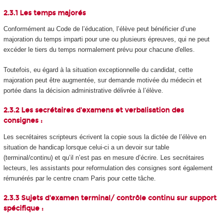
2.3.1 Les temps majorés
Conformément au Code de l’éducation, l’élève peut bénéficier d’une
majoration du temps imparti pour une ou plusieurs épreuves, qui ne peut
excéder le tiers du temps normalement prévu pour chacune d'elles.
Toutefois, eu égard à la situation exceptionnelle du candidat, cette
majoration peut être augmentée, sur demande motivée du médecin et
portée dans la décision administrative délivrée à l’élève.
2.3.2 Les secrétaires d'examens et verbalisation des
consignes :
Les secrétaires scripteurs écrivent la copie sous la dictée de l’élève en
situation de handicap lorsque celui-ci a un devoir sur table
(terminal/continu) et qu’il n’est pas en mesure d’écrire. Les secrétaires
lecteurs, les assistants pour reformulation des consignes sont également
rémunérés par le centre cnam Paris pour cette tâche.
2.3.3 Sujets d'examen terminal/ contrôle continu sur support
spécifique :