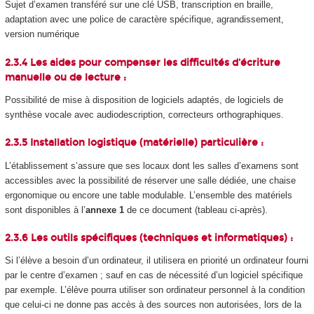
Sujet d’examen transféré sur une clé USB, transcription en braille,
adaptation avec une police de caractère spécifique, agrandissement,
version numérique
2.3.4 Les aides pour compenser les difficultés d'écriture
manuelle ou de lecture :
Possibilité de mise à disposition de logiciels adaptés, de logiciels de
synthèse vocale avec audiodescription, correcteurs orthographiques.
2.3.5 Installation logistique (matérielle) particulière :
L’établissement s’assure que ses locaux dont les salles d’examens sont
accessibles avec la possibilité de réserver une salle dédiée, une chaise
ergonomique ou encore une table modulable. L’ensemble des matériels
sont disponibles à l’
annexe 1
de ce document (tableau ci-après).
2.3.6 Les outils spécifiques (techniques et informatiques) :
Si l’élève a besoin d’un ordinateur, il utilisera en priorité un ordinateur fourni
par le centre d’examen ; sauf en cas de nécessité d’un logiciel spécifique
par exemple. L’élève pourra utiliser son ordinateur personnel à la condition
que celui-ci ne donne pas accès à des sources non autorisées, lors de la