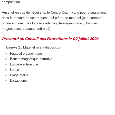
composition.
Aussi et en cas de nécessité, le Centre Cnam Paris pourra également,
dans la mesure de ses moyens, lui prêter ce matériel (par exemple :
ordinateur avec des logiciels adaptés, télé-agrandisseur, boucles
magnétiques, casques anti-bruit).
Présenté au Conseil des Formations le 02 juillet 2024
Annexe 1 :
Matériel mis à disposition
Fauteuil ergonomique
Boucle magnétique portative
Loupe électronique
Loupe
Plage braille
Dictaphone