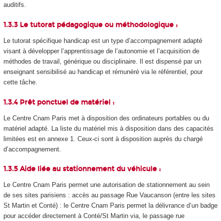
auditifs.
1.3.3 Le tutorat pédagogique ou méthodologique :
Le tutorat spécifique handicap est un type d’accompagnement adapté
visant à développer l’apprentissage de l’autonomie et l’acquisition de
méthodes de travail, générique ou disciplinaire. Il est dispensé par un
enseignant sensibilisé au handicap et rémunéré via le référentiel, pour
cette tâche.
1.3.4 Prêt ponctuel de matériel :
Le Centre Cnam Paris met à disposition des ordinateurs portables ou du
matériel adapté. La liste du matériel mis à disposition dans des capacités
limitées est en annexe 1. Ceux-ci sont à disposition auprès du chargé
d’accompagnement.
1.3.5 Aide liée au stationnement du véhicule :
Le Centre Cnam Paris permet une autorisation de stationnement au sein
de ses sites parisiens : accès au passage Rue Vaucanson (entre les sites
St Martin et Conté) : le Centre Cnam Paris permet la délivrance d’un badge
pour accéder directement à Conté/St Martin via, le passage rue