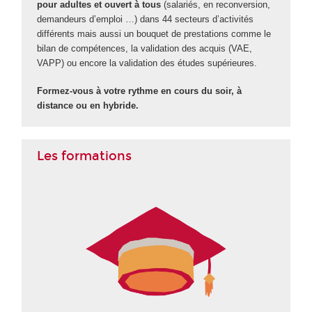
pour adultes et ouvert à tous
(salariés, en reconversion,
demandeurs d’emploi …) dans 44 secteurs d’activités
différents mais aussi un bouquet de prestations comme le
bilan de compétences, la validation des acquis (VAE
,
VAPP
) ou encore la validation des études supérieures
.
Formez-vous à votre rythme en cours du soir, à
distance ou en hybride.
Les formations