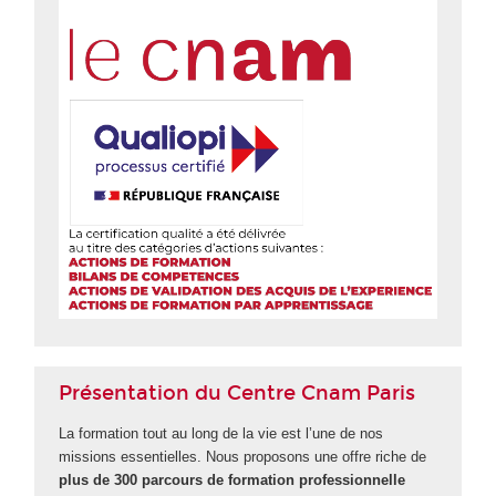
Présentation du Centre Cnam Paris
La formation tout au long de la vie est l’une de nos
missions essentielles. Nous proposons une offre riche de
plus de 300 parcours de formation professionnelle