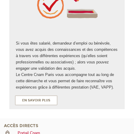
Si vous êtes salarié, demandeur d’emploi ou bénévole,
vous avez acquis des connaissances et des compétences
à travers vos différentes expériences (qu’elles soient
professionnelles ou associatives) ; alors vous pouvez
engager une validation des acquis.
Le Centre Cnam Paris vous accompagne tout au long de
cette démarche et vous permet de faire reconnaître vos
expériences grâce à différentes prestation (VAE
, VAPP
).
EN SAVOIR PLUS
ACCÈS DIRECTS
Portail Cnam