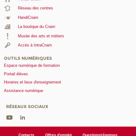
Réseau des centres
HandiCnam
La boutique du Cnam
Musée des arts et métiers
Accès à IntraCnam
OUTILS NUMÉRIQUES
Espace numérique de formation
Portail élèves
Horaires et lieux d'enseignement
Assistance numérique
RÉSEAUX SOCIAUX
Contacts
Offres d'emploi
Questions/réponses