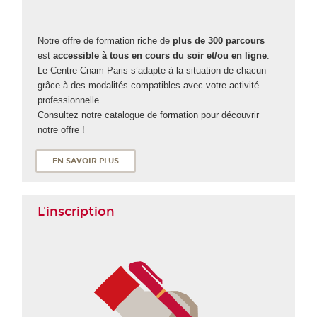
Notre offre de formation riche de
plus de 300 parcours
est
accessible à tous en cours du soir et/ou en ligne
.
Le Centre Cnam Paris s’adapte à la situation de chacun
grâce à des modalités compatibles avec votre activité
professionnelle.
Consultez notre catalogue de formation pour découvrir
notre offre !
EN SAVOIR PLUS
L'inscription