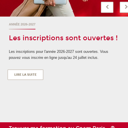
ANNÉE 2026-2027
Les inscriptions sont ouvertes !
Les inscriptions pour l'année 2026-2027 sont ouvertes. Vous
pouvez vous inscrire en ligne jusqu'au 24 juillet inclus.
LIRE LA SUITE