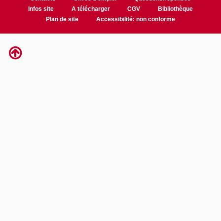
Infos site
A télécharger
CGV
Bibliothèque
Plan de site
Accessibilité: non conforme