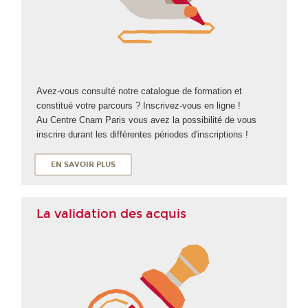
Avez-vous consulté notre catalogue de formation et
constitué votre parcours ? Inscrivez-vous en ligne !
Au Centre Cnam Paris vous avez la possibilité de vous
inscrire durant les différentes périodes d'inscriptions !
EN SAVOIR PLUS
La validation des acquis