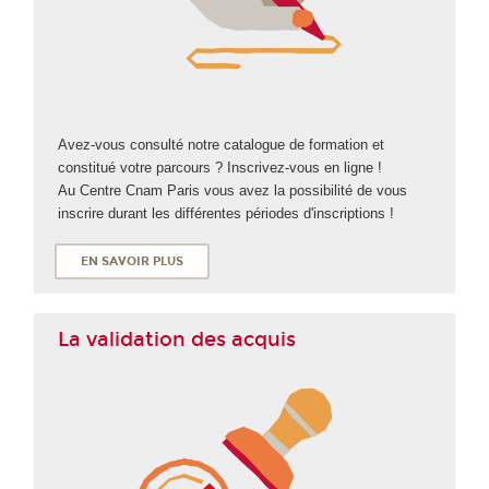
Avez-vous consulté notre catalogue de formation et
constitué votre parcours ? Inscrivez-vous en ligne !
Au Centre Cnam Paris vous avez la possibilité de vous
inscrire durant les différentes périodes d'inscriptions !
EN SAVOIR PLUS
La validation des acquis