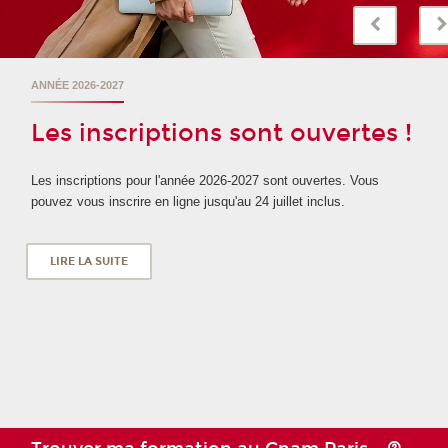
ANNÉE 2026-2027
Les inscriptions sont ouvertes !
Les inscriptions pour l'année 2026-2027 sont ouvertes. Vous
pouvez vous inscrire en ligne jusqu'au 24 juillet inclus.
LIRE LA SUITE