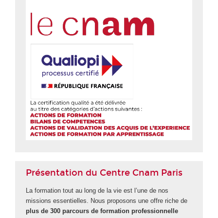
Présentation du Centre Cnam Paris
La formation tout au long de la vie est l’une de nos
missions essentielles. Nous proposons une offre riche de
plus de 300 parcours de formation professionnelle