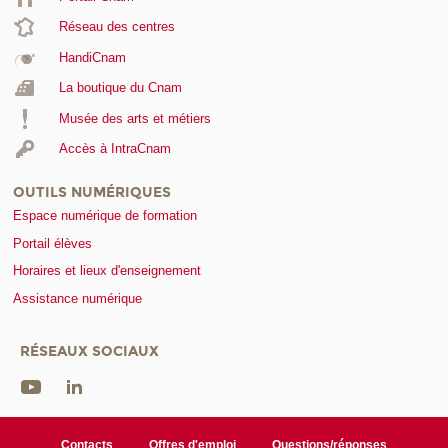
Réseau des centres
HandiCnam
La boutique du Cnam
Musée des arts et métiers
Accès à IntraCnam
OUTILS NUMÉRIQUES
Espace numérique de formation
Portail élèves
Horaires et lieux d'enseignement
Assistance numérique
RÉSEAUX SOCIAUX
Contacts
Offres d'emploi
Questions/réponses