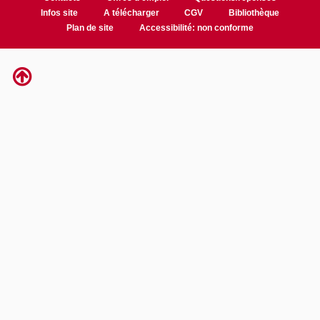
Infos site
A télécharger
CGV
Bibliothèque
Plan de site
Accessibilité: non conforme