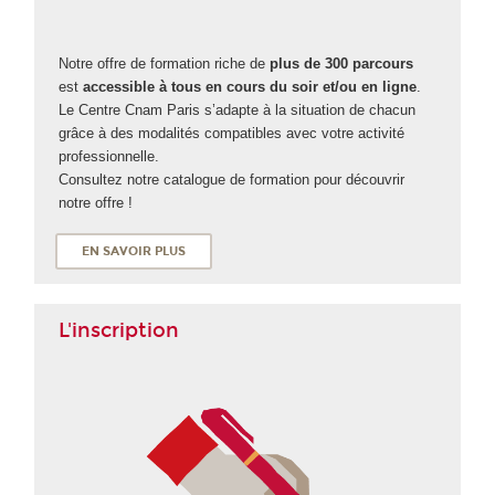
Notre offre de formation riche de
plus de 300 parcours
est
accessible à tous en cours du soir et/ou en ligne
.
Le Centre Cnam Paris s’adapte à la situation de chacun
grâce à des modalités compatibles avec votre activité
professionnelle.
Consultez notre catalogue de formation pour découvrir
notre offre !
EN SAVOIR PLUS
L'inscription