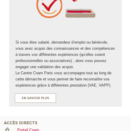
Si vous êtes salarié, demandeur d’emploi ou bénévole,
vous avez acquis des connaissances et des compétences
à travers vos différentes expériences (qu’elles soient
professionnelles ou associatives) ; alors vous pouvez
engager une validation des acquis.
Le Centre Cnam Paris vous accompagne tout au long de
cette démarche et vous permet de faire reconnaître vos
expériences grâce à différentes prestation (VAE
, VAPP
).
EN SAVOIR PLUS
ACCÈS DIRECTS
Portail Cnam