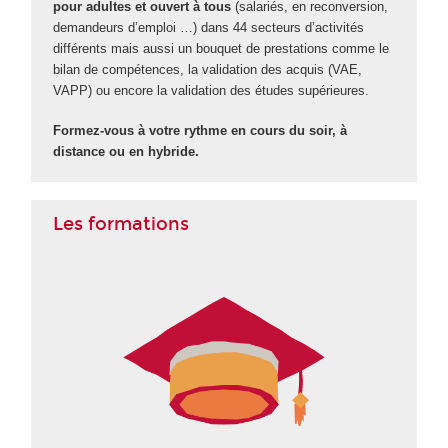
pour adultes et ouvert à tous
(salariés, en reconversion,
demandeurs d’emploi …) dans 44 secteurs d’activités
différents mais aussi un bouquet de prestations comme le
bilan de compétences, la validation des acquis (VAE
,
VAPP
) ou encore la validation des études supérieures
.
Formez-vous à votre rythme en cours du soir, à
distance ou en hybride.
Les formations