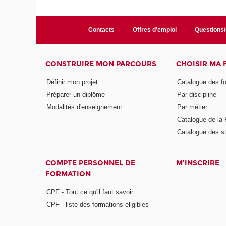
Contacts
Offres d'emploi
Questions
CONSTRUIRE MON PARCOURS
CHOISIR MA
Définir mon projet
Catalogue des f
Préparer un diplôme
Par discipline
Modalités d'enseignement
Par métier
Catalogue de l
Catalogue des s
COMPTE PERSONNEL DE
M'INSCRIRE
FORMATION
CPF - Tout ce qu'il faut savoir
CPF - liste des formations éligibles