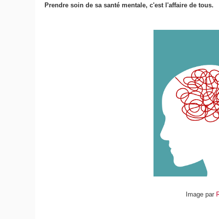
Prendre soin de sa santé mentale, c'est l'affaire de tous.
Image par