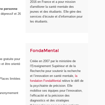
2016 en France et a pour mission
d'améliorer la santé mentale des
ne personne
jeunes et des étudiants. Elle gère des
 dépressif et 26
services d’écoute et d’information pour
les étudiants.
FondaMental
ne gratuite pour
Créée en 2007 par le ministère de
et être orienté
l’Enseignement Supérieur et de la
Recherche pour soutenir la recherche
et l’innovation en santé mentale,
la
 Places limitées
fondation FondaMental
relève le défi de
la psychiatrie de précision. Elle
mobilise ses équipes pour l’innovation,
us anonymement
l’efficacité et la précision des
diagnostics et des stratégies