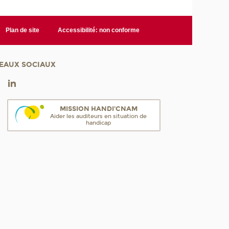
Plan de site
Accessibilité: non conforme
EAUX SOCIAUX
MISSION HANDI'CNAM
Aider les auditeurs en situation de
handicap