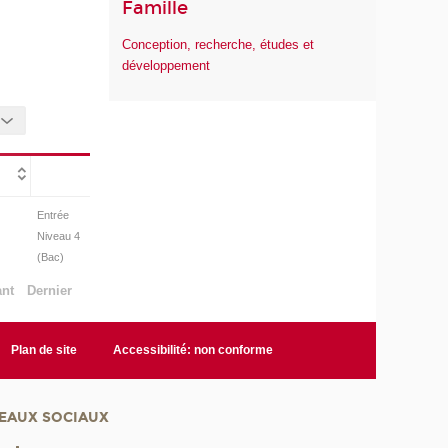
Famille
Conception, recherche, études et
développement
Entrée
Niveau 4
(Bac)
ant
Dernier
Plan de site
Accessibilité: non conforme
EAUX SOCIAUX