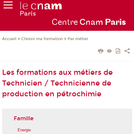
Centre
Cnam
Par
is
Choisir ma formation
Par métier
Accueil
Les formations aux métiers de
Technicien / Technicienne de
production en pétrochimie
Famille
Energie