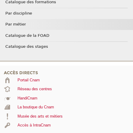
Catalogue des formations
Par discipline
Par métier
Catalogue de la FOAD
Catalogue des stages
ACCÈS DIRECTS
Portail Cnam
Réseau des centres
HandiCnam
La boutique du Cnam
Musée des arts et métiers
Accès à IntraCnam