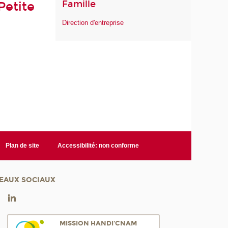
Famille
Petite
Direction d'entreprise
Plan de site
Accessibilité: non conforme
EAUX SOCIAUX
MISSION HANDI'CNAM