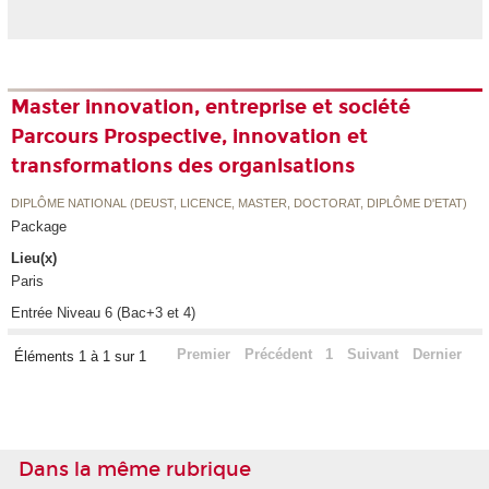
Master innovation, entreprise et société
Parcours Prospective, innovation et
transformations des organisations
DIPLÔME NATIONAL (DEUST, LICENCE, MASTER, DOCTORAT, DIPLÔME D'ETAT)
Package
Lieu(x)
Paris
Entrée Niveau 6 (Bac+3 et 4)
Premier
Précédent
1
Suivant
Dernier
Éléments 1 à 1 sur 1
Dans la même rubrique