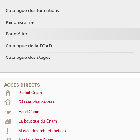
Catalogue des formations
Par discipline
Par métier
Catalogue de la FOAD
Catalogue des stages
ACCÈS DIRECTS
Portail Cnam
Réseau des centres
HandiCnam
La boutique du Cnam
Musée des arts et métiers