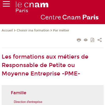
Centre
Cnam
Par
is
Choisir ma formation
Par métier
Accueil
Les formations aux métiers de
Responsable de Petite ou
Moyenne Entreprise -PME-
Famille
Direction d'entreprise