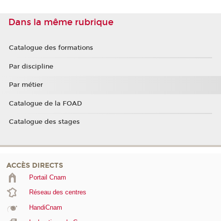
Dans la même rubrique
Catalogue des formations
Par discipline
Par métier
Catalogue de la FOAD
Catalogue des stages
ACCÈS DIRECTS
Portail Cnam
Réseau des centres
HandiCnam