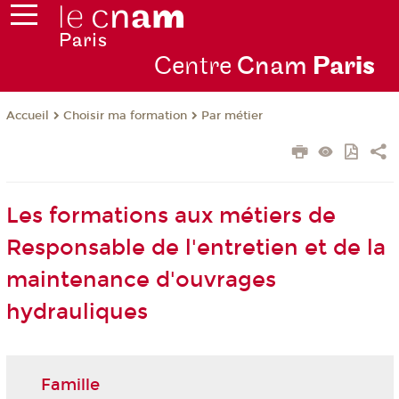
Centre
Cnam
Par
is
Choisir ma formation
Par métier
Accueil
Les formations aux métiers de
Responsable de l'entretien et de la
maintenance d'ouvrages
hydrauliques
Famille