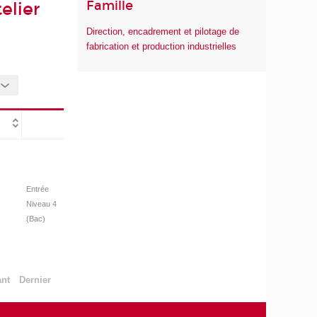
Famille
elier
Direction, encadrement et pilotage de
fabrication et production industrielles
Entrée
Niveau 4
(Bac)
ant
Dernier