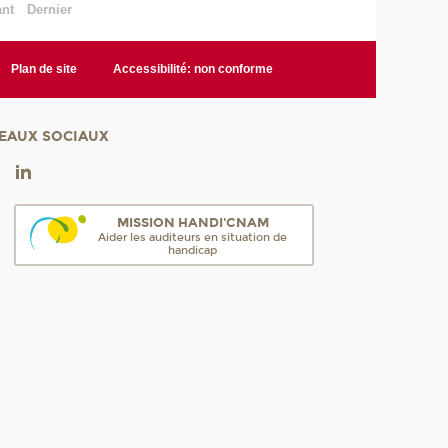
ant
Dernier
Plan de site
Accessibilité: non conforme
EAUX SOCIAUX
MISSION HANDI'CNAM
Aider les auditeurs en situation de
handicap