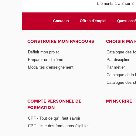
Éléments 1 à 2 sur 2
Contacts
Offres d'emploi
Questions
CONSTRUIRE MON PARCOURS
CHOISIR MA
Définir mon projet
Catalogue des f
Préparer un diplôme
Par discipline
Modalités d'enseignement
Par métier
Catalogue de l
Catalogue des s
COMPTE PERSONNEL DE
M'INSCRIRE
FORMATION
CPF - Tout ce qu'il faut savoir
CPF - liste des formations éligibles