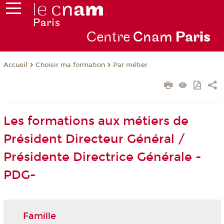
Centre
Cnam
Par
is
Choisir ma formation
Par métier
Accueil
Les formations aux métiers de
Président Directeur Général /
Présidente Directrice Générale -
PDG-
Famille