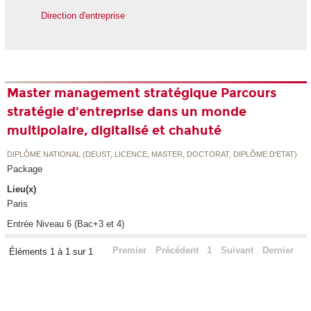
Direction d'entreprise
Master management stratégique Parcours
stratégie d'entreprise dans un monde
multipolaire, digitalisé et chahuté
DIPLÔME NATIONAL (DEUST, LICENCE, MASTER, DOCTORAT, DIPLÔME D'ETAT)
Package
Lieu(x)
Paris
Entrée Niveau 6 (Bac+3 et 4)
Premier
Précédent
1
Suivant
Dernier
Éléments 1 à 1 sur 1