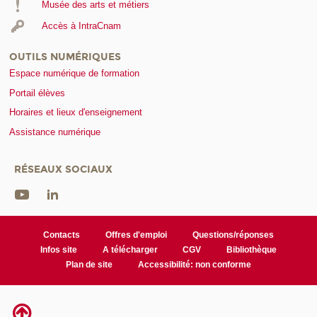
Musée des arts et métiers
Accès à IntraCnam
OUTILS NUMÉRIQUES
Espace numérique de formation
Portail élèves
Horaires et lieux d'enseignement
Assistance numérique
RÉSEAUX SOCIAUX
Contacts
Offres d'emploi
Questions/réponses
Infos site
A télécharger
CGV
Bibliothèque
Plan de site
Accessibilité: non conforme