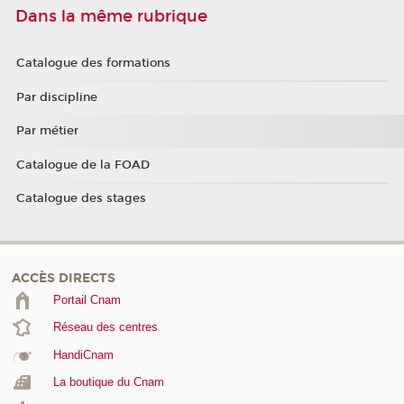
Dans la même rubrique
Catalogue des formations
Par discipline
Par métier
Catalogue de la FOAD
Catalogue des stages
ACCÈS DIRECTS
Portail Cnam
Réseau des centres
HandiCnam
La boutique du Cnam