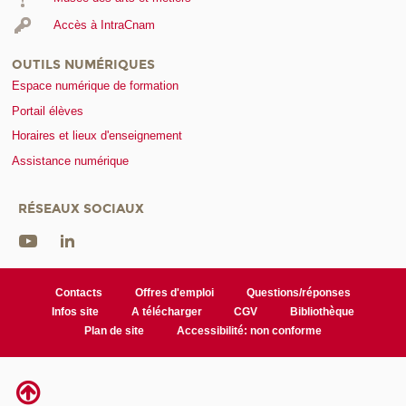
Accès à IntraCnam
OUTILS NUMÉRIQUES
Espace numérique de formation
Portail élèves
Horaires et lieux d'enseignement
Assistance numérique
RÉSEAUX SOCIAUX
Contacts
Offres d'emploi
Questions/réponses
Infos site
A télécharger
CGV
Bibliothèque
Plan de site
Accessibilité: non conforme