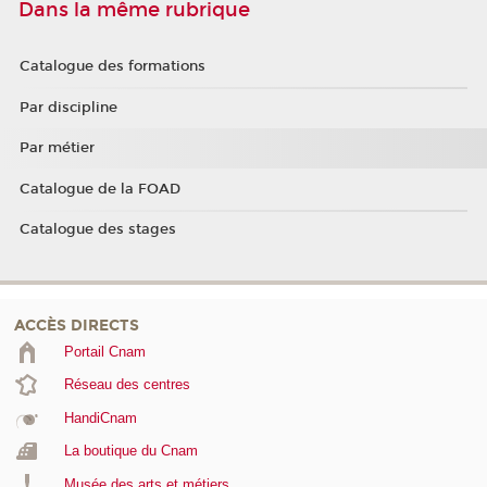
Dans la même rubrique
Catalogue des formations
Par discipline
Par métier
Catalogue de la FOAD
Catalogue des stages
ACCÈS DIRECTS
Portail Cnam
Réseau des centres
HandiCnam
La boutique du Cnam
Musée des arts et métiers