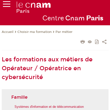
Centre
Cnam
Par
is
Choisir ma formation
Par métier
Accueil
Les formations aux métiers de
Opérateur / Opératrice en
cybersécurité
Famille
Systèmes d'information et de télécommunication