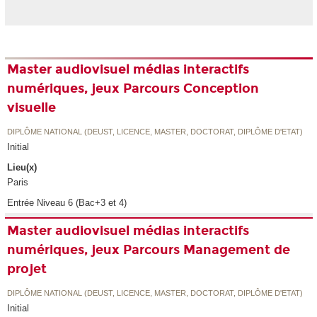
Master audiovisuel médias interactifs
numériques, jeux Parcours Conception
visuelle
DIPLÔME NATIONAL (DEUST, LICENCE, MASTER, DOCTORAT, DIPLÔME D'ETAT)
Initial
Lieu(x)
Paris
Entrée Niveau 6 (Bac+3 et 4)
Master audiovisuel médias interactifs
numériques, jeux Parcours Management de
projet
DIPLÔME NATIONAL (DEUST, LICENCE, MASTER, DOCTORAT, DIPLÔME D'ETAT)
Initial