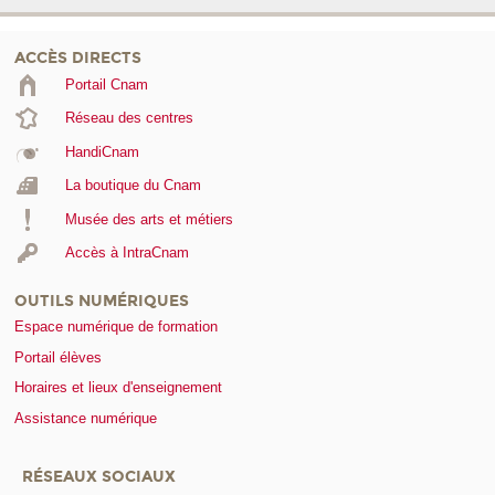
ACCÈS DIRECTS
Portail Cnam
Réseau des centres
HandiCnam
La boutique du Cnam
Musée des arts et métiers
Accès à IntraCnam
OUTILS NUMÉRIQUES
Espace numérique de formation
Portail élèves
Horaires et lieux d'enseignement
Assistance numérique
RÉSEAUX SOCIAUX