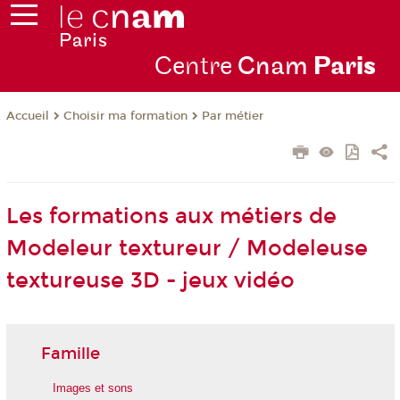
Centre
Cnam
Par
is
Choisir ma formation
Par métier
Accueil
Les formations aux métiers de
Modeleur textureur / Modeleuse
textureuse 3D - jeux vidéo
Famille
Images et sons