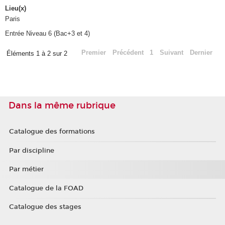
Lieu(x)
Paris
Entrée Niveau 6 (Bac+3 et 4)
Premier
Précédent
1
Suivant
Dernier
Éléments 1 à 2 sur 2
Dans la même rubrique
Catalogue des formations
Par discipline
Par métier
Catalogue de la FOAD
Catalogue des stages