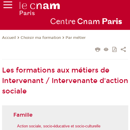
Centre
Cnam
Par
is
Choisir ma formation
Par métier
Accueil
Les formations aux métiers de
Intervenant / Intervenante d'action
sociale
Famille
Action sociale, socio-éducative et socio-culturelle