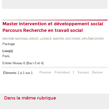
Master intervention et développement social
Parcours Recherche en travail social
DIPLÔME NATIONAL (DEUST, LICENCE, MASTER, DOCTORAT, DIPLÔME D'ETAT)
Package
Lieu(x)
Paris
Entrée Niveau 6 (Bac+3 et 4)
Premier
Précédent
1
Suivant
Dernier
Éléments 1 à 1 sur 1
Dans la même rubrique