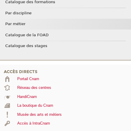
Catalogue des formations
Par discipline
Par métier
Catalogue de la FOAD
Catalogue des stages
ACCÈS DIRECTS
Portail Cnam
Réseau des centres
HandiCnam
La boutique du Cnam
Musée des arts et métiers
Accès à IntraCnam