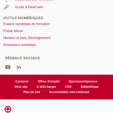
Accès à IntraCnam
OUTILS NUMÉRIQUES
Espace numérique de formation
Portail élèves
Horaires et lieux d'enseignement
Assistance numérique
RÉSEAUX SOCIAUX
Contacts
Offres d'emploi
Questions/réponses
Infos site
A télécharger
CGV
Bibliothèque
Plan de site
Accessibilité: non conforme