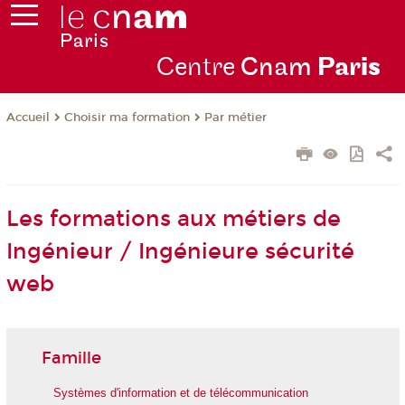
Centre
Cnam
Par
is
Choisir ma formation
Par métier
Accueil
Les formations aux métiers de
Ingénieur / Ingénieure sécurité
web
Famille
Systèmes d'information et de télécommunication