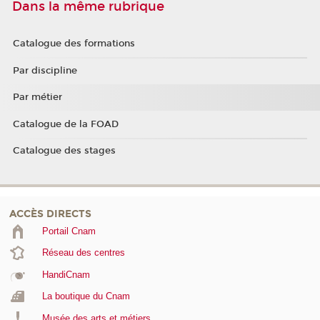
Dans la même rubrique
Catalogue des formations
Par discipline
Par métier
Catalogue de la FOAD
Catalogue des stages
ACCÈS DIRECTS
Portail Cnam
Réseau des centres
HandiCnam
La boutique du Cnam
Musée des arts et métiers