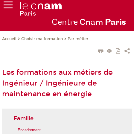
Centre
Cnam
Par
is
Choisir ma formation
Par métier
Accueil
Les formations aux métiers de
Ingénieur / Ingénieure de
maintenance en énergie
Famille
Encadrement