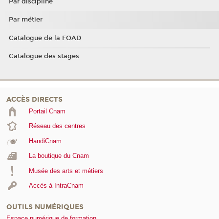
Par discipline
Par métier
Catalogue de la FOAD
Catalogue des stages
ACCÈS DIRECTS
Portail Cnam
Réseau des centres
HandiCnam
La boutique du Cnam
Musée des arts et métiers
Accès à IntraCnam
OUTILS NUMÉRIQUES
Espace numérique de formation