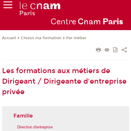
Centre
Cnam
Par
is
Choisir ma formation
Par métier
Accueil
Les formations aux métiers de
Dirigeant / Dirigeante d'entreprise
privée
Famille
Direction d'entreprise