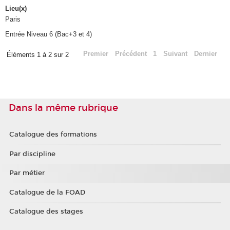
Lieu(x)
Paris
Entrée Niveau 6 (Bac+3 et 4)
Premier
Précédent
1
Suivant
Dernier
Éléments 1 à 2 sur 2
Dans la même rubrique
Catalogue des formations
Par discipline
Par métier
Catalogue de la FOAD
Catalogue des stages