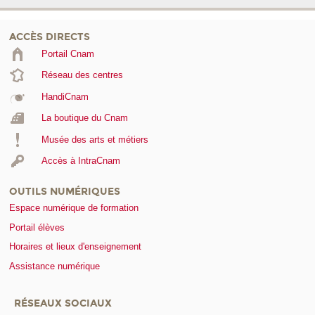
ACCÈS DIRECTS
Portail Cnam
Réseau des centres
HandiCnam
La boutique du Cnam
Musée des arts et métiers
Accès à IntraCnam
OUTILS NUMÉRIQUES
Espace numérique de formation
Portail élèves
Horaires et lieux d'enseignement
Assistance numérique
RÉSEAUX SOCIAUX