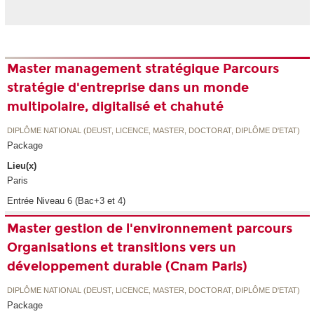
Master management stratégique Parcours
stratégie d'entreprise dans un monde
multipolaire, digitalisé et chahuté
DIPLÔME NATIONAL (DEUST, LICENCE, MASTER, DOCTORAT, DIPLÔME D'ETAT)
Package
Lieu(x)
Paris
Entrée Niveau 6 (Bac+3 et 4)
Master gestion de l'environnement parcours
Organisations et transitions vers un
développement durable (Cnam Paris)
DIPLÔME NATIONAL (DEUST, LICENCE, MASTER, DOCTORAT, DIPLÔME D'ETAT)
Package