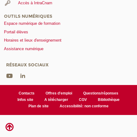
Accès à IntraCnam
OUTILS NUMÉRIQUES
Espace numérique de formation
Portail élèves
Horaires et lieux d'enseignement
Assistance numérique
RÉSEAUX SOCIAUX
Contacts
Offres d'emploi
Questions/réponses
Infos site
A télécharger
CGV
Bibliothèque
Plan de site
Accessibilité: non conforme