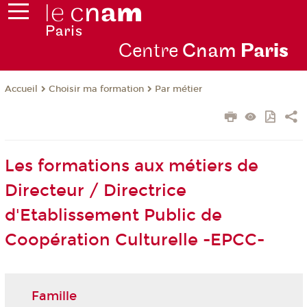
Centre
Cnam
Par
is
Choisir ma formation
Par métier
Accueil
Les formations aux métiers de
Directeur / Directrice
d'Etablissement Public de
Coopération Culturelle -EPCC-
Famille