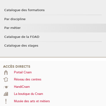
Catalogue des formations
Par discipline
Par métier
Catalogue de la FOAD
Catalogue des stages
ACCÈS DIRECTS
Portail Cnam
Réseau des centres
HandiCnam
La boutique du Cnam
Musée des arts et métiers