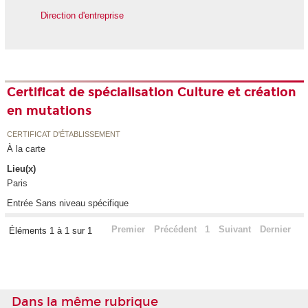
Direction d'entreprise
Certificat de spécialisation Culture et création
en mutations
CERTIFICAT D'ÉTABLISSEMENT
À la carte
Lieu(x)
Paris
Entrée Sans niveau spécifique
Premier
Précédent
1
Suivant
Dernier
Éléments 1 à 1 sur 1
Dans la même rubrique