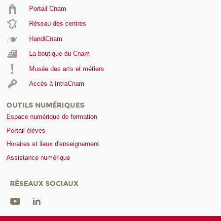
Portail Cnam
Réseau des centres
HandiCnam
La boutique du Cnam
Musée des arts et métiers
Accès à IntraCnam
OUTILS NUMÉRIQUES
Espace numérique de formation
Portail élèves
Horaires et lieux d'enseignement
Assistance numérique
RÉSEAUX SOCIAUX