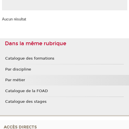
Aucun résultat
Dans la même rubrique
Catalogue des formations
Par discipline
Par métier
Catalogue de la FOAD
Catalogue des stages
ACCÈS DIRECTS