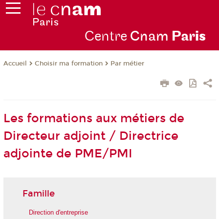
Centre
Cnam
Par
is
Choisir ma formation
Par métier
Accueil
Les formations aux métiers de
Directeur adjoint / Directrice
adjointe de PME/PMI
Famille
Direction d'entreprise