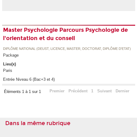
Master Psychologie Parcours Psychologie de
l'orientation et du conseil
DIPLÔME NATIONAL (DEUST, LICENCE, MASTER, DOCTORAT, DIPLÔME D'ETAT)
Package
Lieu(x)
Paris
Entrée Niveau 6 (Bac+3 et 4)
Premier
Précédent
1
Suivant
Dernier
Éléments 1 à 1 sur 1
Dans la même rubrique