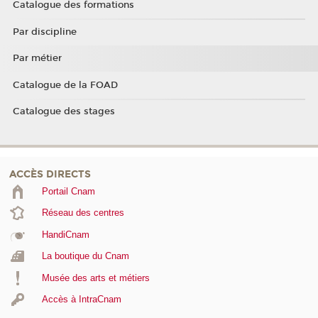
Catalogue des formations
Par discipline
Par métier
Catalogue de la FOAD
Catalogue des stages
ACCÈS DIRECTS
Portail Cnam
Réseau des centres
HandiCnam
La boutique du Cnam
Musée des arts et métiers
Accès à IntraCnam