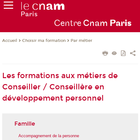
Centre
Cnam
Par
is
Choisir ma formation
Par métier
Accueil
Les formations aux métiers de
Conseiller / Conseillère en
développement personnel
Famille
Accompagnement de la personne