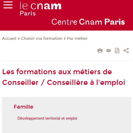
Centre
Cnam
Par
is
Choisir ma formation
Par métier
Accueil
Les formations aux métiers de
Conseiller / Conseillère à l'emploi
Famille
Développement territorial et emploi