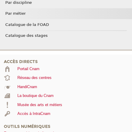
Par discipline
Par métier
Catalogue de la FOAD
Catalogue des stages
ACCÈS DIRECTS
Portail Cnam
Réseau des centres
HandiCnam
La boutique du Cnam
Musée des arts et métiers
Accès à IntraCnam
OUTILS NUMÉRIQUES