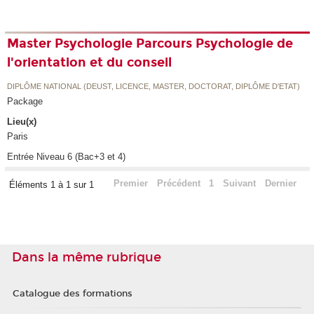
Master Psychologie Parcours Psychologie de
l'orientation et du conseil
DIPLÔME NATIONAL (DEUST, LICENCE, MASTER, DOCTORAT, DIPLÔME D'ETAT)
Package
Lieu(x)
Paris
Entrée Niveau 6 (Bac+3 et 4)
Premier
Précédent
1
Suivant
Dernier
Éléments 1 à 1 sur 1
Dans la même rubrique
Catalogue des formations