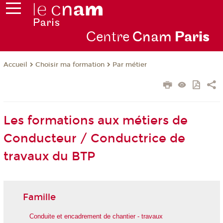
Centre
Cnam
Par
is
Choisir ma formation
Par métier
Accueil
Les formations aux métiers de
Conducteur / Conductrice de
travaux du BTP
Famille
Conduite et encadrement de chantier - travaux