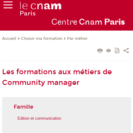
Centre
Cnam
Par
is
Choisir ma formation
Par métier
Accueil
Les formations aux métiers de
Community manager
Famille
Edition et communication