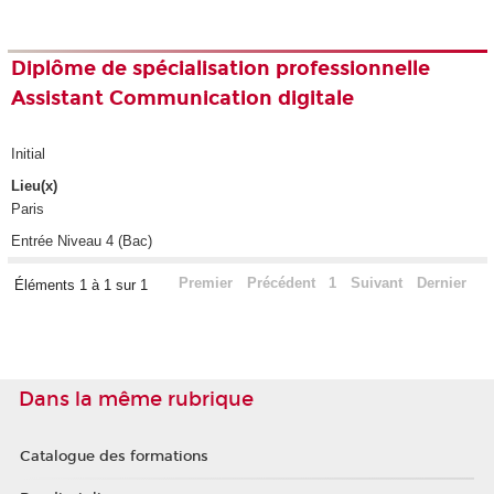
Diplôme de spécialisation professionnelle
Assistant Communication digitale
Initial
Lieu(x)
Paris
Entrée Niveau 4 (Bac)
Premier
Précédent
1
Suivant
Dernier
Éléments 1 à 1 sur 1
Dans la même rubrique
Catalogue des formations