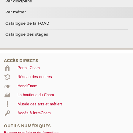
Par discipline
Par métier
Catalogue de la FOAD
Catalogue des stages
ACCÈS DIRECTS
Portail Cnam
Réseau des centres
HandiCnam
La boutique du Cnam
Musée des arts et métiers
Accès à IntraCnam
OUTILS NUMÉRIQUES
Espace numérique de formation