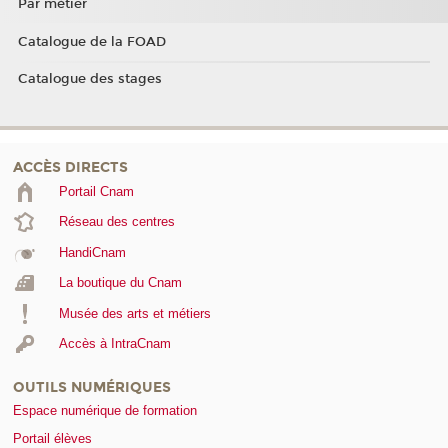
Par métier
Catalogue de la FOAD
Catalogue des stages
ACCÈS DIRECTS
Portail Cnam
Réseau des centres
HandiCnam
La boutique du Cnam
Musée des arts et métiers
Accès à IntraCnam
OUTILS NUMÉRIQUES
Espace numérique de formation
Portail élèves