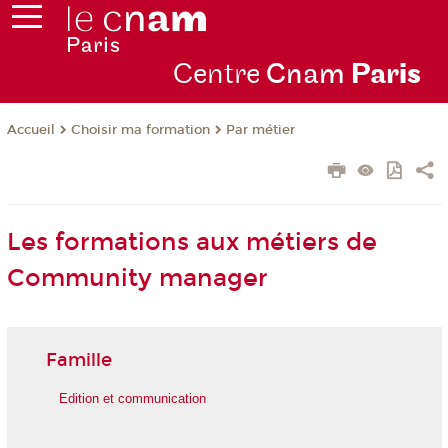
Centre
Cnam
Par
is
Choisir ma formation
Par métier
Accueil
Les formations aux métiers de
Community manager
Famille
Edition et communication