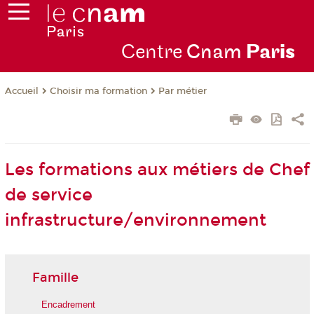
Centre
Cnam
Par
is
Choisir ma formation
Par métier
Accueil
Les formations aux métiers de Chef
de service
infrastructure/environnement
Famille
Encadrement