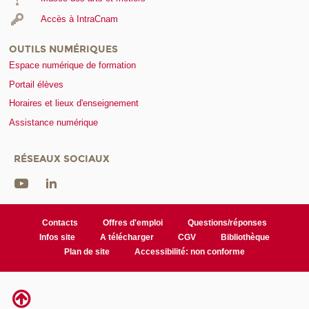
Accès à IntraCnam
OUTILS NUMÉRIQUES
Espace numérique de formation
Portail élèves
Horaires et lieux d'enseignement
Assistance numérique
RÉSEAUX SOCIAUX
Contacts
Offres d'emploi
Questions/réponses
Infos site
A télécharger
CGV
Bibliothèque
Plan de site
Accessibilité: non conforme