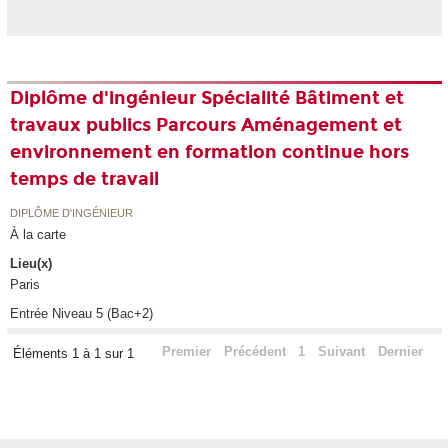
Diplôme d'ingénieur Spécialité Bâtiment et
travaux publics Parcours Aménagement et
environnement en formation continue hors
temps de travail
DIPLÔME D'INGÉNIEUR
À la carte
Lieu(x)
Paris
Entrée Niveau 5 (Bac+2)
Premier
Précédent
1
Suivant
Dernier
Éléments 1 à 1 sur 1