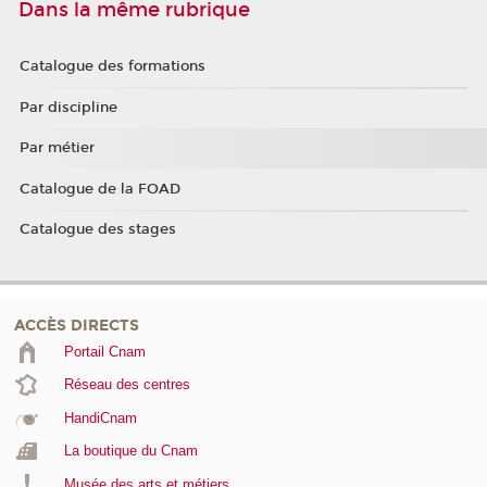
Dans la même rubrique
Catalogue des formations
Par discipline
Par métier
Catalogue de la FOAD
Catalogue des stages
ACCÈS DIRECTS
Portail Cnam
Réseau des centres
HandiCnam
La boutique du Cnam
Musée des arts et métiers